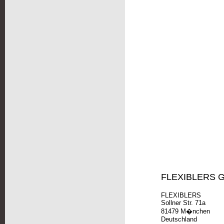
FLEXIBLERS G
FLEXIBLERS
Sollner Str. 71a
81479 M�nchen
Deutschland