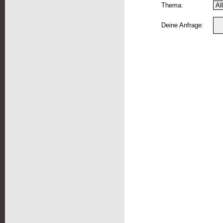
Thema:
Deine Anfrage: