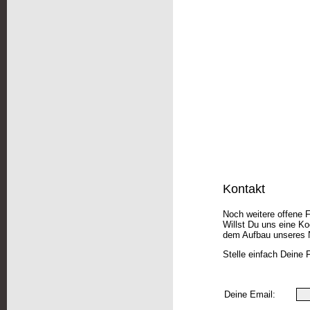
Kontakt
Noch weitere offene 
Willst Du uns eine Ko
dem Aufbau unseres 
Stelle einfach Deine 
Deine Email: