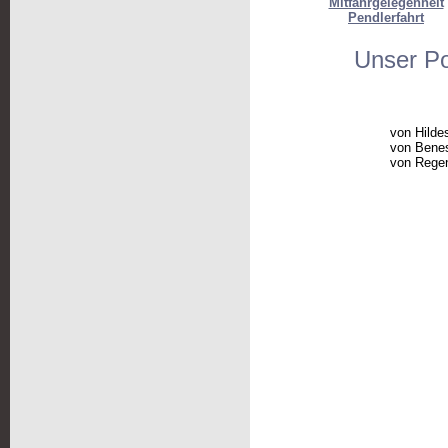
Mitfahrgelegenheit
Pendlerfahrt
Unser Por
von Hilde
von Bene
von Rege