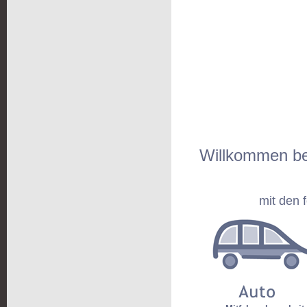
Willkommen b
mit den 